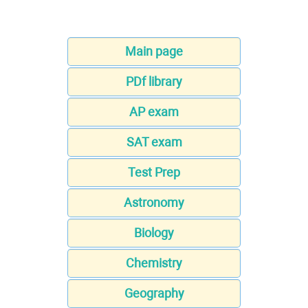
Main page
PDf library
AP exam
SAT exam
Test Prep
Astronomy
Biology
Chemistry
Geography