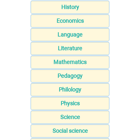
History
Economics
Language
Literature
Mathematics
Pedagogy
Philology
Physics
Science
Social science