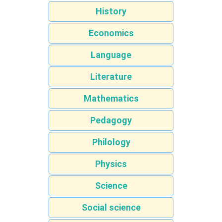
History
Economics
Language
Literature
Mathematics
Pedagogy
Philology
Physics
Science
Social science