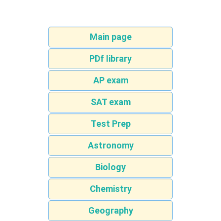
Main page
PDf library
AP exam
SAT exam
Test Prep
Astronomy
Biology
Chemistry
Geography