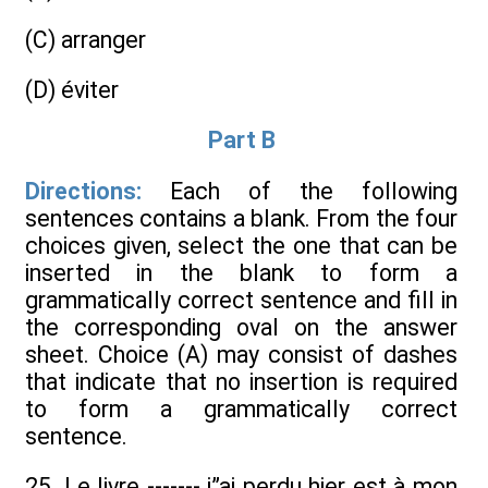
(C) arranger
(D) éviter
Part B
Directions:
Each of the following
sentences contains a blank. From the four
choices given, select the one that can be
inserted in the blank to form a
grammatically correct sentence and fill in
the corresponding oval on the answer
sheet. Choice (A) may consist of dashes
that indicate that no insertion is required
to form a grammatically correct
sentence.
25.
Le livre ------- j”ai perdu hier est à mon