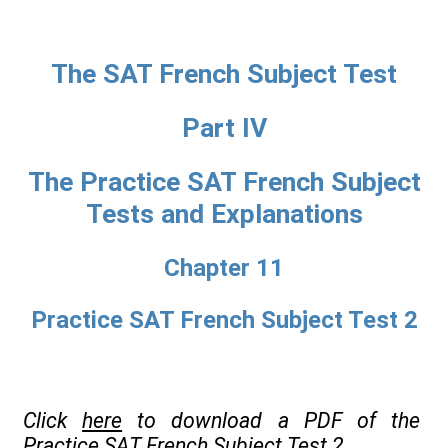
The SAT French Subject Test
Part IV
The Practice SAT French Subject
Tests and Explanations
Chapter 11
Practice SAT French Subject Test 2
Click
here
to download a PDF of the
Practice SAT French Subject Test 2.