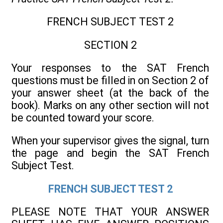
FRENCH SUBJECT TEST 2
SECTION 2
Your responses to the SAT French
questions must be filled in on Section 2 of
your answer sheet (at the back of the
book). Marks on any other section will not
be counted toward your score.
When your supervisor gives the signal, turn
the page and begin the SAT French
Subject Test.
FRENCH SUBJECT TEST 2
PLEASE NOTE THAT YOUR ANSWER