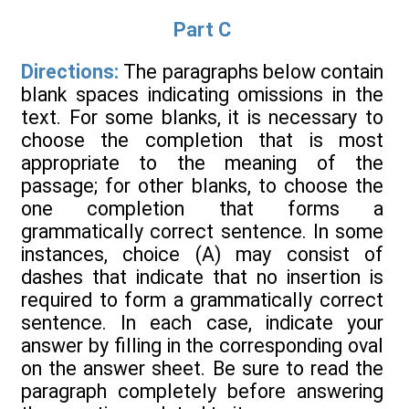
Part C
Directions:
The paragraphs below contain
blank spaces indicating omissions in the
text. For some blanks, it is necessary to
choose the completion that is most
appropriate to the meaning of the
passage; for other blanks, to choose the
one completion that forms a
grammatically correct sentence. In some
instances, choice (A) may consist of
dashes that indicate that no insertion is
required to form a grammatically correct
sentence. In each case, indicate your
answer by filling in the corresponding oval
on the answer sheet. Be sure to read the
paragraph completely before answering